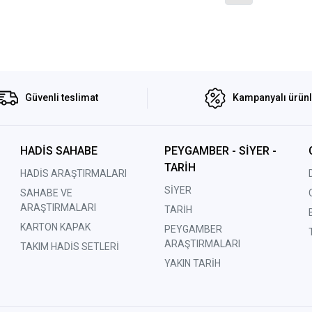
Güvenli teslimat
Kampanyalı ürün
HADİS SAHABE
PEYGAMBER - SİYER -
TARİH
HADİS ARAŞTIRMALARI
SİYER
SAHABE VE
ARAŞTIRMALARI
TARİH
KARTON KAPAK
PEYGAMBER
ARAŞTIRMALARI
TAKIM HADİS SETLERİ
YAKIN TARİH