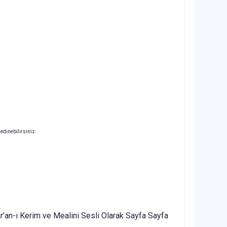
 edinebilirsiniz.
’an-ı Kerim ve Mealini Sesli Olarak Sayfa Sayfa