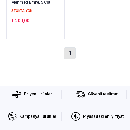
Mehmed Emre, 5 Cilt
STOKTA YOK
1.200,00 TL
1
En yeni ürünler
Güvenli teslimat
Kampanyalı ürünler
Piyasadaki en iyi fiyat