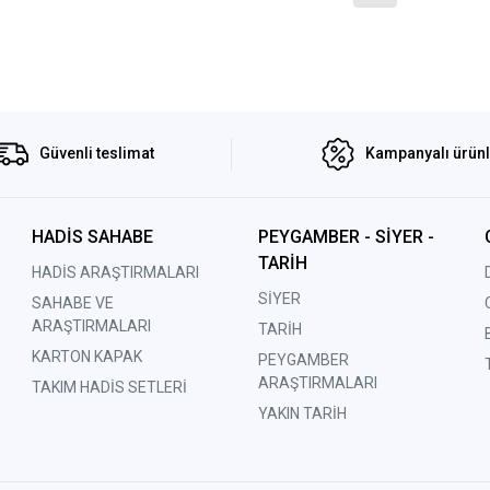
Güvenli teslimat
Kampanyalı ürün
HADİS SAHABE
PEYGAMBER - SİYER -
TARİH
HADİS ARAŞTIRMALARI
SİYER
SAHABE VE
ARAŞTIRMALARI
TARİH
KARTON KAPAK
PEYGAMBER
ARAŞTIRMALARI
TAKIM HADİS SETLERİ
YAKIN TARİH