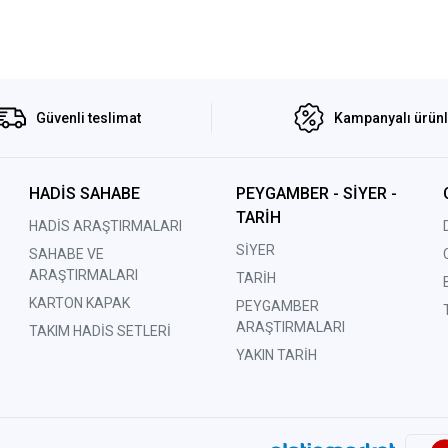
Güvenli teslimat
Kampanyalı ürün
HADİS SAHABE
PEYGAMBER - SİYER -
TARİH
HADİS ARAŞTIRMALARI
SİYER
SAHABE VE
ARAŞTIRMALARI
TARİH
KARTON KAPAK
PEYGAMBER
ARAŞTIRMALARI
TAKIM HADİS SETLERİ
YAKIN TARİH