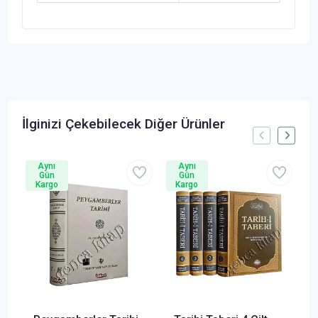
İlginizi Çekebilecek Diğer Ürünler
Aynı
Aynı
Gün
Gün
Kargo
Kargo