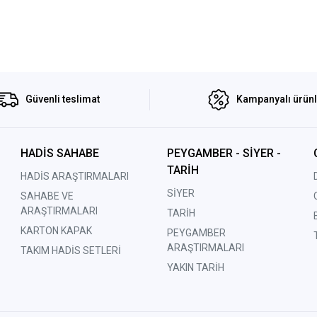
Güvenli teslimat
Kampanyalı ürün
HADİS SAHABE
PEYGAMBER - SİYER -
TARİH
HADİS ARAŞTIRMALARI
SİYER
SAHABE VE
ARAŞTIRMALARI
TARİH
KARTON KAPAK
PEYGAMBER
ARAŞTIRMALARI
TAKIM HADİS SETLERİ
YAKIN TARİH